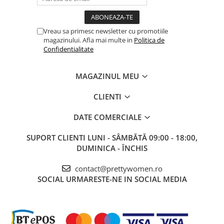
Vreau sa primesc newsletter cu promotiile
magazinului. Afla mai multe in
Politica de
Confidentialitate
MAGAZINUL MEU
CLIENTI
DATE COMERCIALE
SUPORT CLIENTI
LUNI - SÂMBĂTĂ 09:00 - 18:00,
DUMINICA - ÎNCHIS
contact@prettywomen.ro
SOCIAL
URMARESTE-NE IN SOCIAL MEDIA