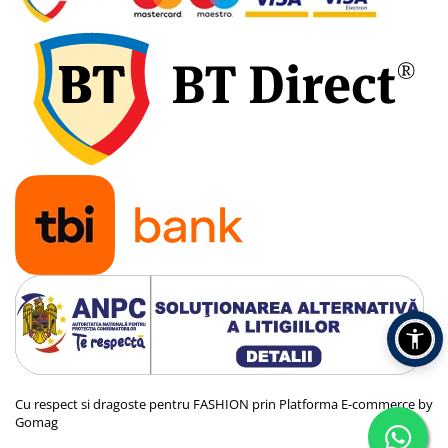
Cu respect si dragoste pentru FASHION prin
Platforma E-commerce by
Gomag