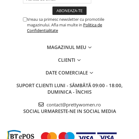
Vreau sa primesc newsletter cu promotiile
magazinului. Afla mai multe in
Politica de
Confidentialitate
MAGAZINUL MEU
CLIENTI
DATE COMERCIALE
SUPORT CLIENTI
LUNI - SÂMBĂTĂ 09:00 - 18:00,
DUMINICA - ÎNCHIS
contact@prettywomen.ro
SOCIAL
URMARESTE-NE IN SOCIAL MEDIA