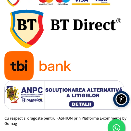
Cu respect si dragoste pentru FASHION prin
Platforma E-commerce by
Gomag