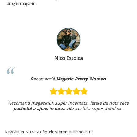
drag în magazin.
Nico Estoica
Recomandă
Magazin Pretty Women
.
Recomand magazinul, super incantata, fetele de nota zece
pachetul a ajuns in doua zile
,rochita super ,totul ok .
Newsletter
Nu rata ofertele si promotiile noastre