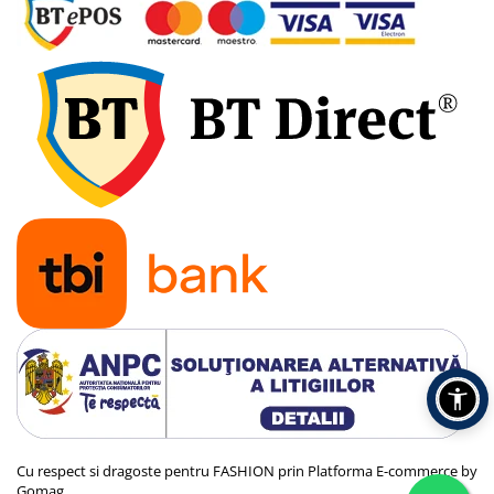
Cu respect si dragoste pentru FASHION prin
Platforma E-commerce by
Gomag