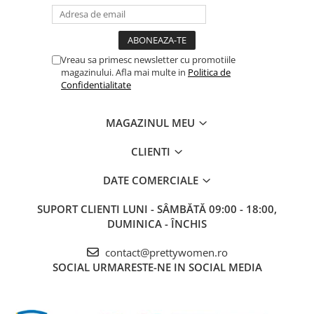
Vreau sa primesc newsletter cu promotiile
magazinului. Afla mai multe in
Politica de
Confidentialitate
MAGAZINUL MEU
CLIENTI
DATE COMERCIALE
SUPORT CLIENTI
LUNI - SÂMBĂTĂ 09:00 - 18:00,
DUMINICA - ÎNCHIS
contact@prettywomen.ro
SOCIAL
URMARESTE-NE IN SOCIAL MEDIA