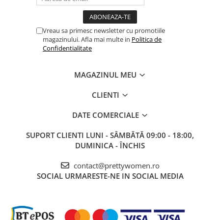
Vreau sa primesc newsletter cu promotiile
magazinului. Afla mai multe in
Politica de
Confidentialitate
MAGAZINUL MEU
CLIENTI
DATE COMERCIALE
SUPORT CLIENTI
LUNI - SÂMBĂTĂ 09:00 - 18:00,
DUMINICA - ÎNCHIS
contact@prettywomen.ro
SOCIAL
URMARESTE-NE IN SOCIAL MEDIA