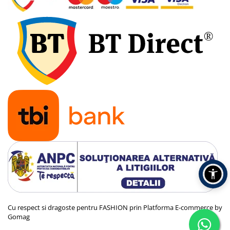
Cu respect si dragoste pentru FASHION prin
Platforma E-commerce by
Gomag