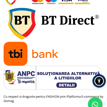
Cu respect si dragoste pentru FASHION prin
Platforma E-commerce by
Gomag