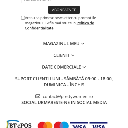
Vreau sa primesc newsletter cu promotiile
magazinului. Afla mai multe in
Politica de
Confidentialitate
MAGAZINUL MEU
CLIENTI
DATE COMERCIALE
SUPORT CLIENTI
LUNI - SÂMBĂTĂ 09:00 - 18:00,
DUMINICA - ÎNCHIS
contact@prettywomen.ro
SOCIAL
URMARESTE-NE IN SOCIAL MEDIA