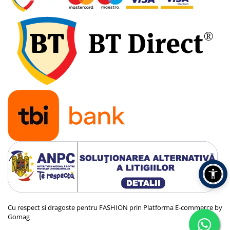
Cu respect si dragoste pentru FASHION prin
Platforma E-commerce by
Gomag