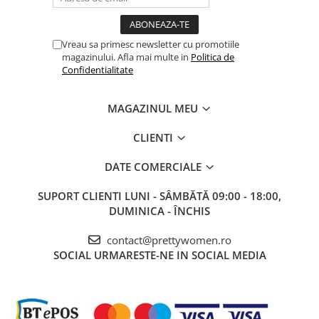
Vreau sa primesc newsletter cu promotiile
magazinului. Afla mai multe in
Politica de
Confidentialitate
MAGAZINUL MEU
CLIENTI
DATE COMERCIALE
SUPORT CLIENTI
LUNI - SÂMBĂTĂ 09:00 - 18:00,
DUMINICA - ÎNCHIS
contact@prettywomen.ro
SOCIAL
URMARESTE-NE IN SOCIAL MEDIA