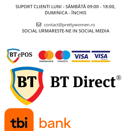
SUPORT CLIENTI
LUNI - SÂMBĂTĂ 09:00 - 18:00,
DUMINICA - ÎNCHIS
contact@prettywomen.ro
SOCIAL
URMARESTE-NE IN SOCIAL MEDIA