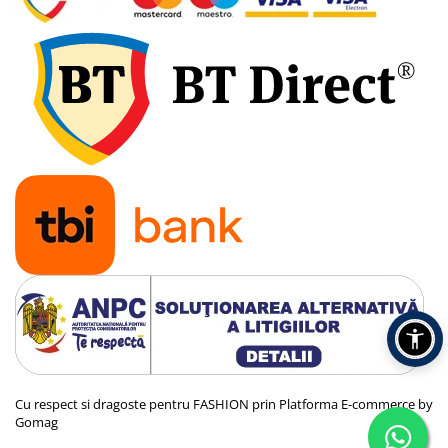
Cu respect si dragoste pentru FASHION prin
Platforma E-commerce by
Gomag