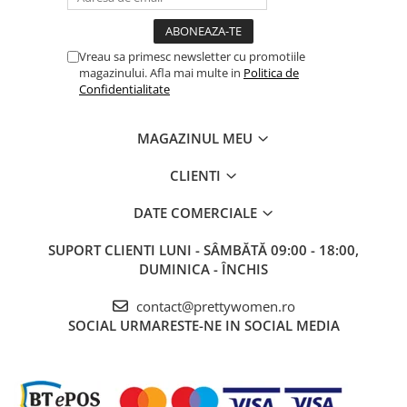
Vreau sa primesc newsletter cu promotiile
magazinului. Afla mai multe in
Politica de
Confidentialitate
MAGAZINUL MEU
CLIENTI
DATE COMERCIALE
SUPORT CLIENTI
LUNI - SÂMBĂTĂ 09:00 - 18:00,
DUMINICA - ÎNCHIS
contact@prettywomen.ro
SOCIAL
URMARESTE-NE IN SOCIAL MEDIA