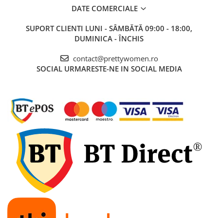
DATE COMERCIALE
SUPORT CLIENTI
LUNI - SÂMBĂTĂ 09:00 - 18:00,
DUMINICA - ÎNCHIS
contact@prettywomen.ro
SOCIAL
URMARESTE-NE IN SOCIAL MEDIA