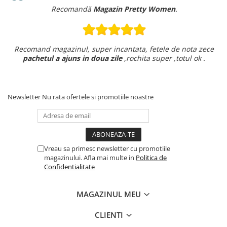
Recomandă
Magazin Pretty Women
.
Recomand magazinul, super incantata, fetele de nota zece
pachetul a ajuns in doua zile
,rochita super ,totul ok .
Newsletter
Nu rata ofertele si promotiile noastre
Vreau sa primesc newsletter cu promotiile
magazinului. Afla mai multe in
Politica de
Confidentialitate
MAGAZINUL MEU
CLIENTI