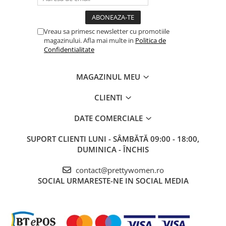
Vreau sa primesc newsletter cu promotiile
magazinului. Afla mai multe in
Politica de
Confidentialitate
MAGAZINUL MEU
CLIENTI
DATE COMERCIALE
SUPORT CLIENTI
LUNI - SÂMBĂTĂ 09:00 - 18:00,
DUMINICA - ÎNCHIS
contact@prettywomen.ro
SOCIAL
URMARESTE-NE IN SOCIAL MEDIA