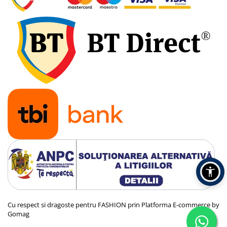
Cu respect si dragoste pentru FASHION prin
Platforma E-commerce by
Gomag