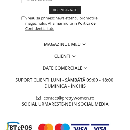
Vreau sa primesc newsletter cu promotiile
magazinului. Afla mai multe in
Politica de
Confidentialitate
MAGAZINUL MEU
CLIENTI
DATE COMERCIALE
SUPORT CLIENTI
LUNI - SÂMBĂTĂ 09:00 - 18:00,
DUMINICA - ÎNCHIS
contact@prettywomen.ro
SOCIAL
URMARESTE-NE IN SOCIAL MEDIA