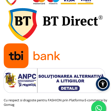
Cu respect si dragoste pentru FASHION prin
Platforma E-commerce by
Gomag