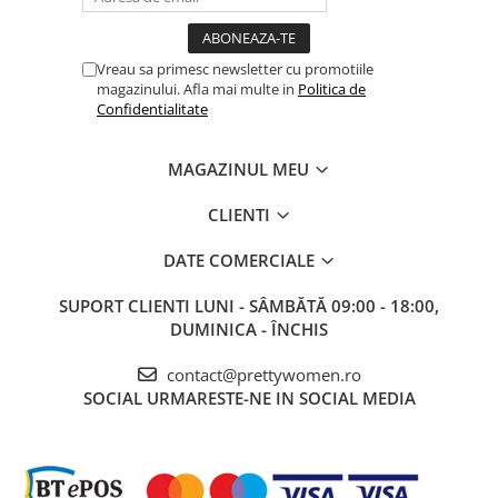
Vreau sa primesc newsletter cu promotiile
magazinului. Afla mai multe in
Politica de
Confidentialitate
MAGAZINUL MEU
CLIENTI
DATE COMERCIALE
SUPORT CLIENTI
LUNI - SÂMBĂTĂ 09:00 - 18:00,
DUMINICA - ÎNCHIS
contact@prettywomen.ro
SOCIAL
URMARESTE-NE IN SOCIAL MEDIA