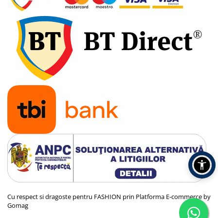
Cu respect si dragoste pentru FASHION prin
Platforma E-commerce by
Gomag