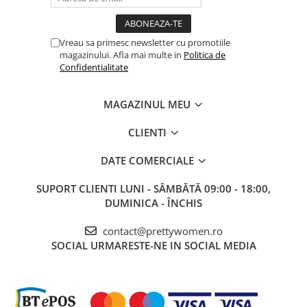
Vreau sa primesc newsletter cu promotiile
magazinului. Afla mai multe in
Politica de
Confidentialitate
MAGAZINUL MEU
CLIENTI
DATE COMERCIALE
SUPORT CLIENTI
LUNI - SÂMBĂTĂ 09:00 - 18:00,
DUMINICA - ÎNCHIS
contact@prettywomen.ro
SOCIAL
URMARESTE-NE IN SOCIAL MEDIA