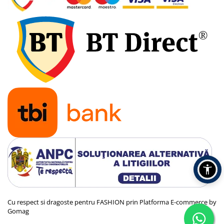
Cu respect si dragoste pentru FASHION prin
Platforma E-commerce by
Gomag