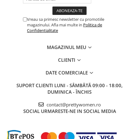
Vreau sa primesc newsletter cu promotiile
magazinului. Afla mai multe in
Politica de
Confidentialitate
MAGAZINUL MEU
CLIENTI
DATE COMERCIALE
SUPORT CLIENTI
LUNI - SÂMBĂTĂ 09:00 - 18:00,
DUMINICA - ÎNCHIS
contact@prettywomen.ro
SOCIAL
URMARESTE-NE IN SOCIAL MEDIA