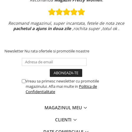
Recomand magazinul, super incantata, fetele de nota zece
pachetul a ajuns in doua zile
,rochita super ,totul ok .
Newsletter
Nu rata ofertele si promotiile noastre
Vreau sa primesc newsletter cu promotiile
magazinului. Afla mai multe in
Politica de
Confidentialitate
MAGAZINUL MEU
CLIENTI
DATE COMERCIALE