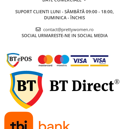
SUPORT CLIENTI
LUNI - SÂMBĂTĂ 09:00 - 18:00,
DUMINICA - ÎNCHIS
contact@prettywomen.ro
SOCIAL
URMARESTE-NE IN SOCIAL MEDIA