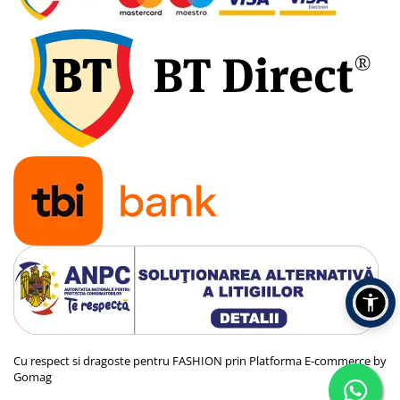
Cu respect si dragoste pentru FASHION prin
Platforma E-commerce by
Gomag