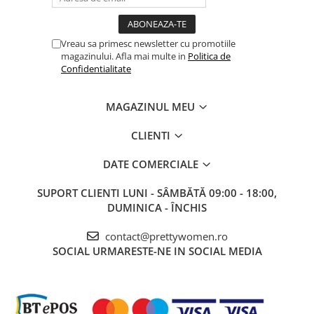
Vreau sa primesc newsletter cu promotiile
magazinului. Afla mai multe in
Politica de
Confidentialitate
MAGAZINUL MEU
CLIENTI
DATE COMERCIALE
SUPORT CLIENTI
LUNI - SÂMBĂTĂ 09:00 - 18:00,
DUMINICA - ÎNCHIS
contact@prettywomen.ro
SOCIAL
URMARESTE-NE IN SOCIAL MEDIA