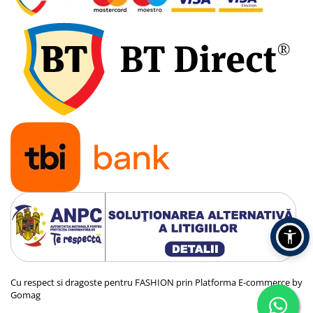
Cu respect si dragoste pentru FASHION prin
Platforma E-commerce by
Gomag