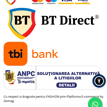
Cu respect si dragoste pentru FASHION prin
Platforma E-commerce by
Gomag