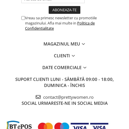
Vreau sa primesc newsletter cu promotiile
magazinului. Afla mai multe in
Politica de
Confidentialitate
MAGAZINUL MEU
CLIENTI
DATE COMERCIALE
SUPORT CLIENTI
LUNI - SÂMBĂTĂ 09:00 - 18:00,
DUMINICA - ÎNCHIS
contact@prettywomen.ro
SOCIAL
URMARESTE-NE IN SOCIAL MEDIA