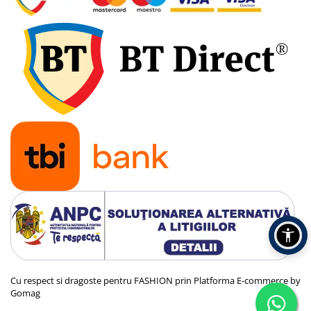
Cu respect si dragoste pentru FASHION prin
Platforma E-commerce by
Gomag