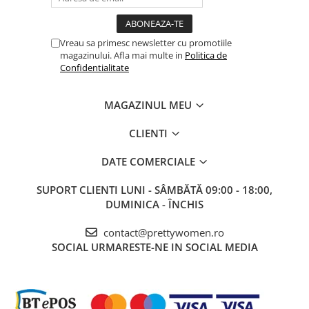
Vreau sa primesc newsletter cu promotiile
magazinului. Afla mai multe in
Politica de
Confidentialitate
MAGAZINUL MEU
CLIENTI
DATE COMERCIALE
SUPORT CLIENTI
LUNI - SÂMBĂTĂ 09:00 - 18:00,
DUMINICA - ÎNCHIS
contact@prettywomen.ro
SOCIAL
URMARESTE-NE IN SOCIAL MEDIA