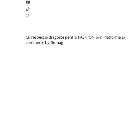
Cu respect si dragoste pentru FASHION prin
Platforma E-
commerce by Gomag