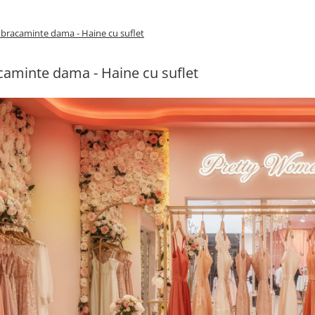
bracaminte dama - Haine cu suflet
aminte dama - Haine cu suflet