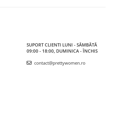
SUPORT CLIENTI
LUNI - SÂMBĂTĂ
09:00 - 18:00, DUMINICA - ÎNCHIS
contact@prettywomen.ro