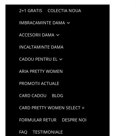
2+1 GRATIS
COLECTIA NOUA
IMBRACAMINTE DAMA
ACCESORII DAMA
INCALTAMINTE DAMA
CADOU PENTRU EL
ARIA PRETTY WOMEN
PROMOTII ACTUALE
CARD CADOU
BLOG
CARD PRETTY WOMEN SELECT ⭐
FORMULAR RETUR
DESPRE NOI
FAQ
TESTIMONIALE