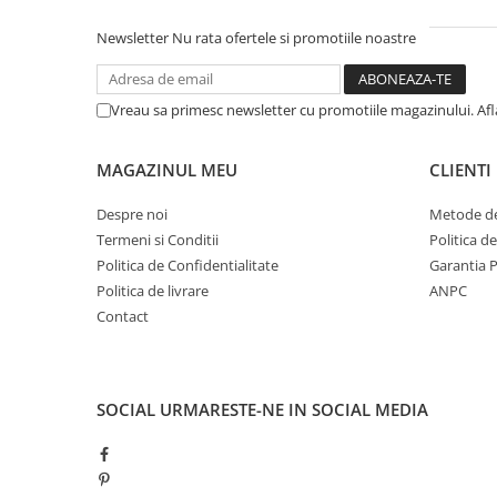
Newsletter
Nu rata ofertele si promotiile noastre
Vreau sa primesc newsletter cu promotiile magazinului. Af
MAGAZINUL MEU
CLIENTI
Despre noi
Metode de
Termeni si Conditii
Politica d
Politica de Confidentialitate
Garantia 
Politica de livrare
ANPC
Contact
SOCIAL
URMARESTE-NE IN SOCIAL MEDIA