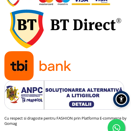
Cu respect si dragoste pentru FASHION prin
Platforma E-commerce by
Gomag