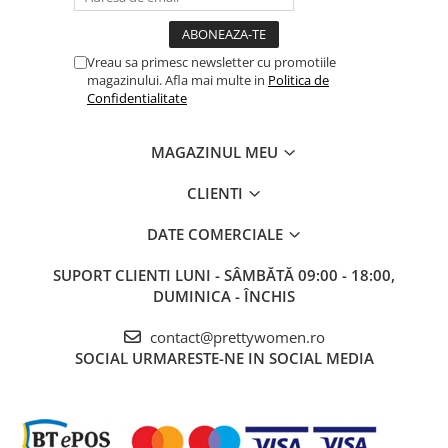
Vreau sa primesc newsletter cu promotiile
magazinului. Afla mai multe in
Politica de
Confidentialitate
MAGAZINUL MEU
CLIENTI
DATE COMERCIALE
SUPORT CLIENTI
LUNI - SÂMBĂTĂ 09:00 - 18:00,
DUMINICA - ÎNCHIS
contact@prettywomen.ro
SOCIAL
URMARESTE-NE IN SOCIAL MEDIA